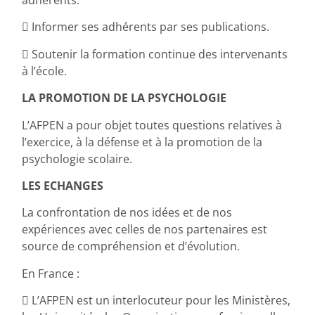
 Informer ses adhérents par ses publications.
 Soutenir la formation continue des intervenants
à l’école.
LA PROMOTION DE LA PSYCHOLOGIE
L’AFPEN a pour objet toutes questions relatives à
l’exercice, à la défense et à la promotion de la
psychologie scolaire.
LES ECHANGES
La confrontation de nos idées et de nos
expériences avec celles de nos partenaires est
source de compréhension et d’évolution.
En France :
 L’AFPEN est un interlocuteur pour les Ministères,