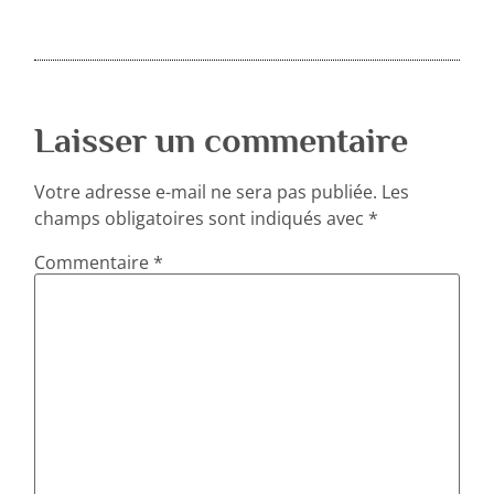
Laisser un commentaire
Votre adresse e-mail ne sera pas publiée.
Les
champs obligatoires sont indiqués avec
*
Commentaire
*