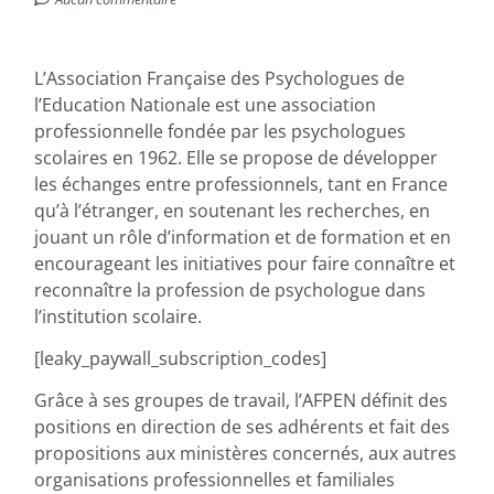
L’Association Française des Psychologues de
l’Education Nationale est une association
professionnelle fondée par les psychologues
scolaires en 1962. Elle se propose de développer
les échanges entre professionnels, tant en France
qu’à l’étranger, en soutenant les recherches, en
jouant un rôle d’information et de formation et en
encourageant les initiatives pour faire connaître et
reconnaître la profession de psychologue dans
l’institution scolaire.
[leaky_paywall_subscription_codes]
Grâce à ses groupes de travail, l’AFPEN définit des
positions en direction de ses adhérents et fait des
propositions aux ministères concernés, aux autres
organisations professionnelles et familiales