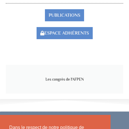
PUBLICATIONS
ESPACE ADHÉRENTS
Les congrès de l'AFPEN
Dans le respect de notre politique de