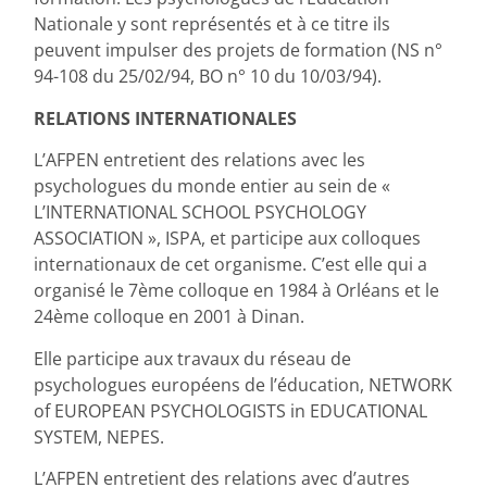
Nationale y sont représentés et à ce titre ils
peuvent impulser des projets de formation (NS n°
94-108 du 25/02/94, BO n° 10 du 10/03/94).
RELATIONS INTERNATIONALES
L’AFPEN entretient des relations avec les
psychologues du monde entier au sein de «
L’INTERNATIONAL SCHOOL PSYCHOLOGY
ASSOCIATION », ISPA, et participe aux colloques
internationaux de cet organisme. C’est elle qui a
organisé le 7ème colloque en 1984 à Orléans et le
24ème colloque en 2001 à Dinan.
Elle participe aux travaux du réseau de
psychologues européens de l’éducation, NETWORK
of EUROPEAN PSYCHOLOGISTS in EDUCATIONAL
SYSTEM, NEPES.
L’AFPEN entretient des relations avec d’autres