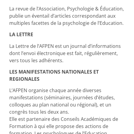
La revue de l’Association, Psychologie & Éducation,
publie un éventail d’articles correspondant aux
multiples facettes de la psychologie de l’Education.
LA LETTRE
La Lettre de l’AFPEN est un journal d’informations
dont l’envoi électronique est fait, régulièrement,
vers tous les adhérents.
LES MANIFESTATIONS NATIONALES ET
REGIONALES
L’AFPEN organise chaque année diverses
manifestations (séminaires, journées d’études,
colloques au plan national ou régional), et un
congrès tous les deux ans.
Elle est partenaire des Conseils Académiques de
Formation à qui elle propose des actions de
formation. Les psychologues de l’Education