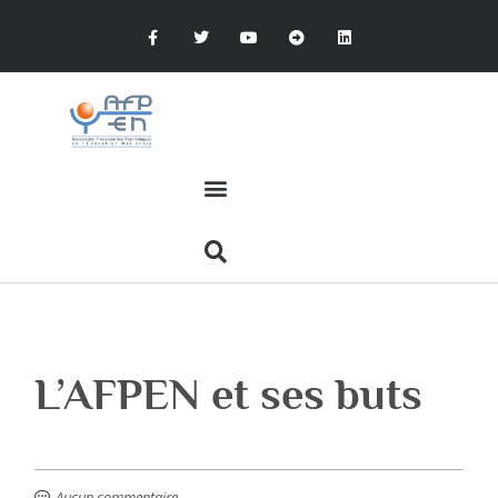
L’AFPEN et ses buts
Aucun commentaire