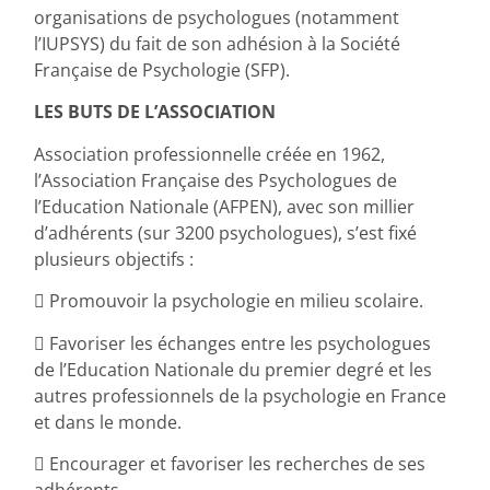
organisations de psychologues (notamment
l’IUPSYS) du fait de son adhésion à la Société
Française de Psychologie (SFP).
LES BUTS DE L’ASSOCIATION
Association professionnelle créée en 1962,
l’Association Française des Psychologues de
l’Education Nationale (AFPEN), avec son millier
d’adhérents (sur 3200 psychologues), s’est fixé
plusieurs objectifs :
 Promouvoir la psychologie en milieu scolaire.
 Favoriser les échanges entre les psychologues
de l’Education Nationale du premier degré et les
autres professionnels de la psychologie en France
et dans le monde.
 Encourager et favoriser les recherches de ses
adhérents.