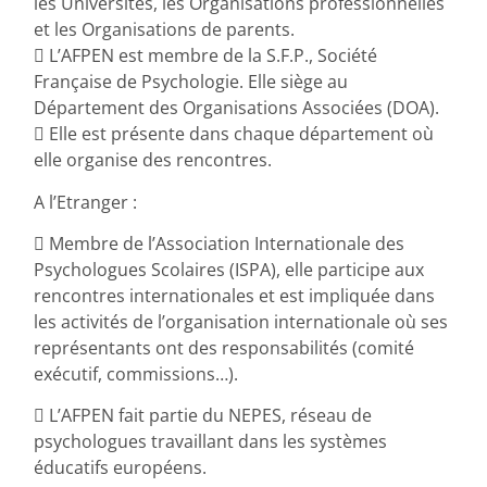
les Universités, les Organisations professionnelles
et les Organisations de parents.
 L’AFPEN est membre de la S.F.P., Société
Française de Psychologie. Elle siège au
Département des Organisations Associées (DOA).
 Elle est présente dans chaque département où
elle organise des rencontres.
A l’Etranger :
 Membre de l’Association Internationale des
Psychologues Scolaires (ISPA), elle participe aux
rencontres internationales et est impliquée dans
les activités de l’organisation internationale où ses
représentants ont des responsabilités (comité
exécutif, commissions…).
 L’AFPEN fait partie du NEPES, réseau de
psychologues travaillant dans les systèmes
éducatifs européens.