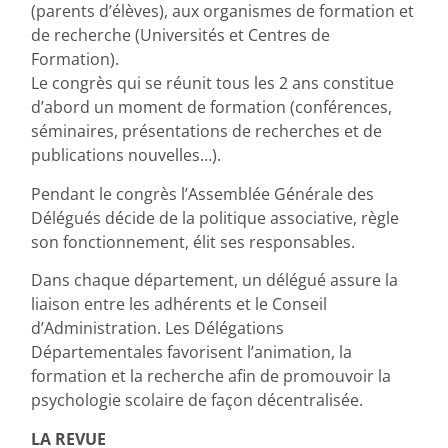
(parents d’élèves), aux organismes de formation et
de recherche (Universités et Centres de
Formation).
Le congrès qui se réunit tous les 2 ans constitue
d’abord un moment de formation (conférences,
séminaires, présentations de recherches et de
publications nouvelles…).
Pendant le congrès l’Assemblée Générale des
Délégués décide de la politique associative, règle
son fonctionnement, élit ses responsables.
Dans chaque département, un délégué assure la
liaison entre les adhérents et le Conseil
d’Administration. Les Délégations
Départementales favorisent l’animation, la
formation et la recherche afin de promouvoir la
psychologie scolaire de façon décentralisée.
LA REVUE