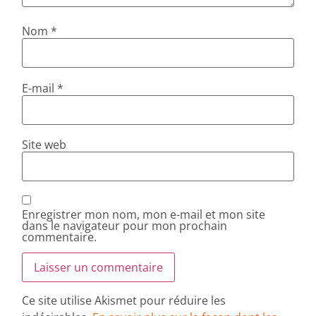
Nom
*
E-mail
*
Site web
Enregistrer mon nom, mon e-mail et mon site
dans le navigateur pour mon prochain
commentaire.
Ce site utilise Akismet pour réduire les