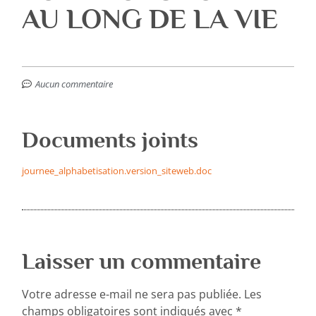
AU LONG DE LA VIE
Aucun commentaire
Documents joints
journee_alphabetisation.version_siteweb.doc
Laisser un commentaire
Votre adresse e-mail ne sera pas publiée.
Les
champs obligatoires sont indiqués avec
*