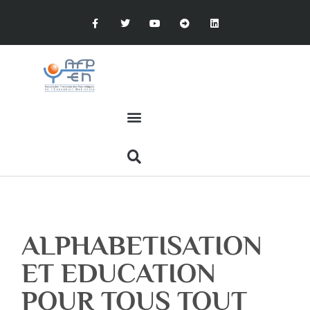
ALPHABETISATION
ET EDUCATION
POUR TOUS TOUT