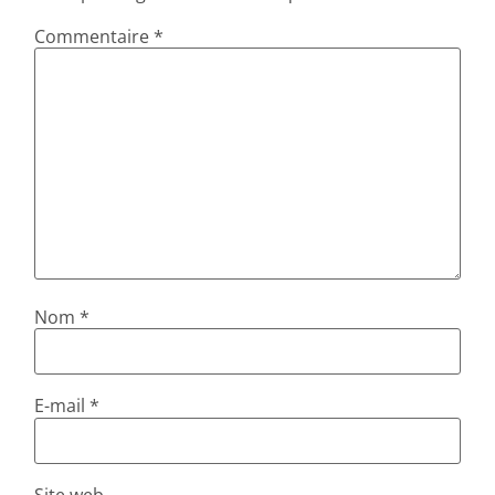
Commentaire
*
Nom
*
E-mail
*
Site web