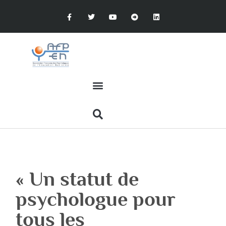
« Un statut de
psychologue pour
tous les