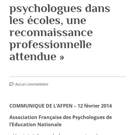
psychologues dans
les écoles, une
reconnaissance
professionnelle
attendue »
Aucun commentaire
COMMUNIQUE DE L’AFPEN – 12 février 2014
Association Française des Psychologues de
l’Education Nationale