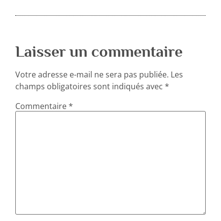
Laisser un commentaire
Votre adresse e-mail ne sera pas publiée.
Les
champs obligatoires sont indiqués avec
*
Commentaire
*