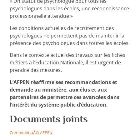
« Un statut de psychologue pour tous les
psychologues dans les écoles, une reconnaissance
professionnelle attendue »
Les conditions actuelles de recrutement des
psychologues ne permettent pas de maintenir la
présence des psychologues dans toutes les écoles.
Dans le contexte actuel des travaux sur les fiches
métiers à l’Education Nationale, il est urgent de
prendre des mesures.
L’AFPEN réaffirme ses recommandations et
demande au ministère, aux élus et aux
partenaires de permettre ces avancées dans
l’intérêt du système public d’éducation.
Documents joints
CommuniquÃ© AFPEN