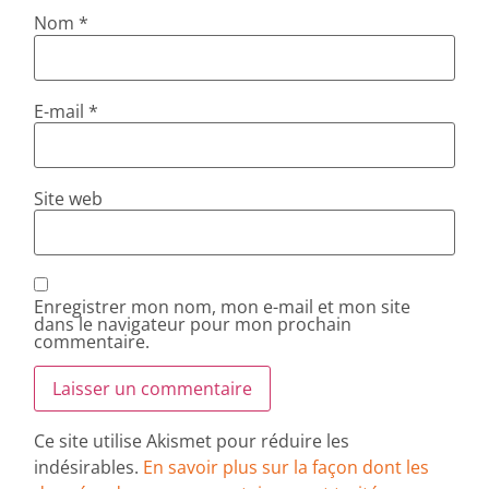
Nom
*
E-mail
*
Site web
Enregistrer mon nom, mon e-mail et mon site
dans le navigateur pour mon prochain
commentaire.
Ce site utilise Akismet pour réduire les
indésirables.
En savoir plus sur la façon dont les