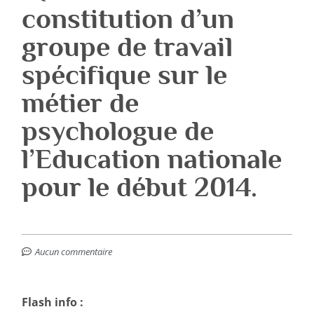
constitution d’un
groupe de travail
spécifique sur le
métier de
psychologue de
l’Education nationale
pour le début 2014.
Aucun commentaire
Flash info :