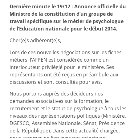
Dernière minute le 19/12 : Annonce officielle du
Ministre de la constitution d’un groupe de
travail spécifique sur le métier de psychologue
de l’Education nationale pour le début 2014.
Cher(e)s adhérent(e)s,
Lors de ces nouvelles négociations sur les fiches
métiers, l’AFPEN est considérée comme un
interlocuteur privilégié pour le ministère. Ses
représentants ont été reçus en préambule aux
discussions et sont consultés pour avis.
Nous portons auprès des décideurs nos
demandes associatives sur la formation, le
recrutement et le statut de psychologue à tous les
niveaux des représentations politiques (Ministère,
DGESCO, Assemblée Nationale, Sénat, Présidence
de la République). Dans cette actualité chargée,