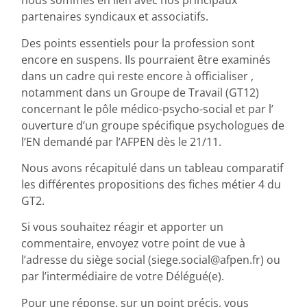
nous sommes en lien avec nos principaux
partenaires syndicaux et associatifs.
Des points essentiels pour la profession sont
encore en suspens. Ils pourraient être examinés
dans un cadre qui reste encore à officialiser ,
notamment dans un Groupe de Travail (GT12)
concernant le pôle médico-psycho-social et par l’
ouverture d’un groupe spécifique psychologues de
l’EN demandé par l’AFPEN dès le 21/11.
Nous avons récapitulé dans un tableau comparatif
les différentes propositions des fiches métier 4 du
GT2.
Si vous souhaitez réagir et apporter un
commentaire, envoyez votre point de vue à
l’adresse du siège social (siege.social@afpen.fr) ou
par l’intermédiaire de votre Délégué(e).
Pour une réponse, sur un point précis, vous