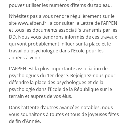
pouvez utiliser les numéros d’items du tableau.
N’hésitez pas à vous rendre régulièrement sur le
site www.afpen.fr , à consulter la Lettre de l’AFPEN
et tous les documents associatifs transmis par les
DD. Nous vous tiendrons informés de ces travaux
qui vont probablement influer sur la place et le
travail du psychologue dans l’Ecole pour les
années à venir.
L’AFPEN est la plus importante association de
psychologues du 1er degré. Rejoignez-nous pour
défendre la place des psychologues et de la
psychologie dans l’Ecole de la République sur le
terrain et auprès de vos élus.
Dans l’attente d’autres avancées notables, nous
vous souhaitons à toutes et tous de joyeuses fêtes
de fin d’Année.