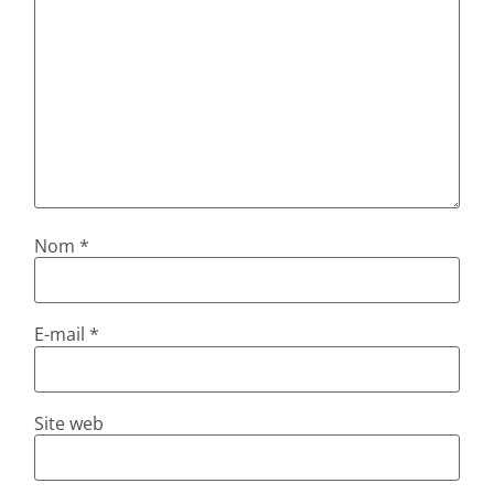
Nom
*
E-mail
*
Site web