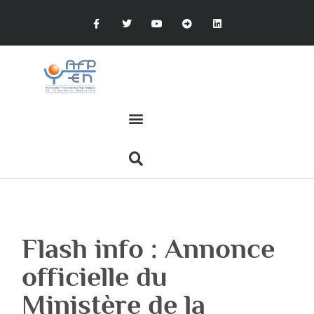
Flash info : Annonce
officielle du
Ministère de la