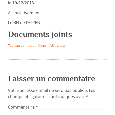
le 19/12/2013
Associativement,
Le BN de l’AFPEN
Documents joints
Tableau comparatif fiche mÃ©tier psy
Laisser un commentaire
Votre adresse e-mail ne sera pas publiée.
Les
champs obligatoires sont indiqués avec
*
Commentaire
*