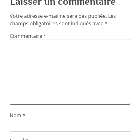
Laisser un commentaire
Votre adresse e-mail ne sera pas publiée.
Les
champs obligatoires sont indiqués avec
*
Commentaire
*
Nom
*