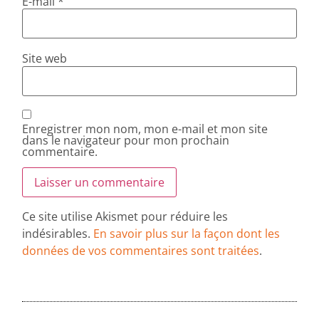
E-mail
*
Site web
Enregistrer mon nom, mon e-mail et mon site
dans le navigateur pour mon prochain
commentaire.
Ce site utilise Akismet pour réduire les
indésirables.
En savoir plus sur la façon dont les
données de vos commentaires sont traitées
.