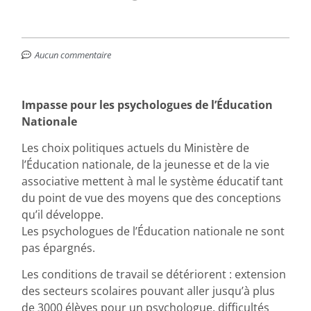
Aucun commentaire
Impasse pour les psychologues de l’Éducation
Nationale
Les choix politiques actuels du Ministère de
l’Éducation nationale, de la jeunesse et de la vie
associative mettent à mal le système éducatif tant
du point de vue des moyens que des conceptions
qu’il développe.
Les psychologues de l’Éducation nationale ne sont
pas épargnés.
Les conditions de travail se détériorent : extension
des secteurs scolaires pouvant aller jusqu’à plus
de 3000 élèves pour un psychologue, difficultés