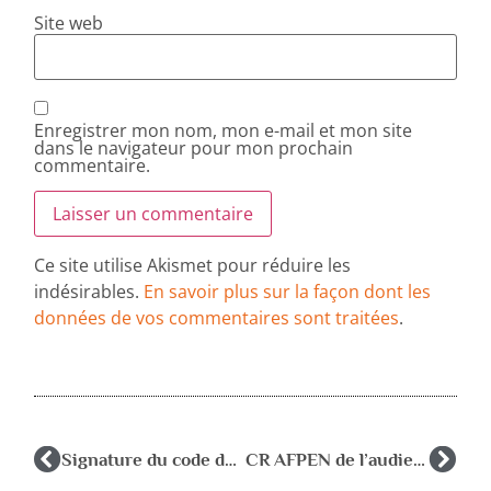
Site web
Enregistrer mon nom, mon e-mail et mon site
dans le navigateur pour mon prochain
commentaire.
Ce site utilise Akismet pour réduire les
indésirables.
En savoir plus sur la façon dont les
données de vos commentaires sont traitées
.
Signature du code de déontologie des psychologues
CR AFPEN de l’audience du 9 mars 2012 à la DGESCO