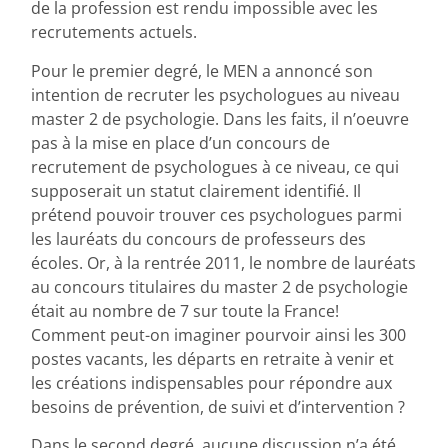
de la profession est rendu impossible avec les
recrutements actuels.
Pour le premier degré, le MEN a annoncé son
intention de recruter les psychologues au niveau
master 2 de psychologie. Dans les faits, il n’oeuvre
pas à la mise en place d’un concours de
recrutement de psychologues à ce niveau, ce qui
supposerait un statut clairement identifié. Il
prétend pouvoir trouver ces psychologues parmi
les lauréats du concours de professeurs des
écoles. Or, à la rentrée 2011, le nombre de lauréats
au concours titulaires du master 2 de psychologie
était au nombre de 7 sur toute la France!
Comment peut-on imaginer pourvoir ainsi les 300
postes vacants, les départs en retraite à venir et
les créations indispensables pour répondre aux
besoins de prévention, de suivi et d’intervention ?
Dans le second degré, aucune discussion n’a été