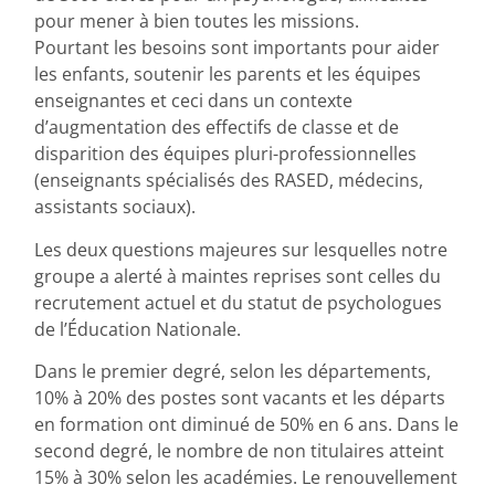
pour mener à bien toutes les missions.
Pourtant les besoins sont importants pour aider
les enfants, soutenir les parents et les équipes
enseignantes et ceci dans un contexte
d’augmentation des effectifs de classe et de
disparition des équipes pluri-professionnelles
(enseignants spécialisés des RASED, médecins,
assistants sociaux).
Les deux questions majeures sur lesquelles notre
groupe a alerté à maintes reprises sont celles du
recrutement actuel et du statut de psychologues
de l’Éducation Nationale.
Dans le premier degré, selon les départements,
10% à 20% des postes sont vacants et les départs
en formation ont diminué de 50% en 6 ans. Dans le
second degré, le nombre de non titulaires atteint
15% à 30% selon les académies. Le renouvellement