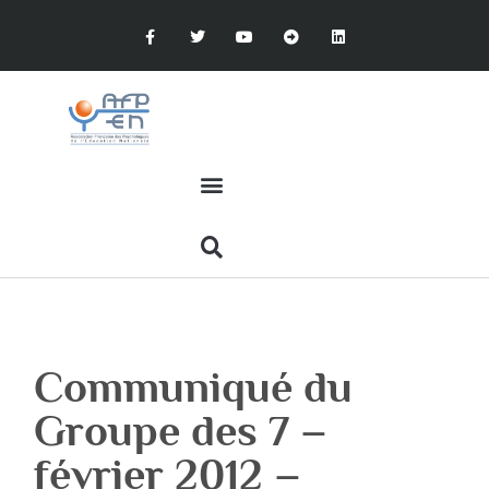
Communiqué du
Groupe des 7 –
février 2012 –