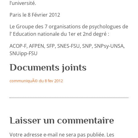
l’université.
Paris le 8 Février 2012
Le Groupe des 7 organisations de psychologues de
l’ Education nationale du 1er et 2nd degré :
ACOP-F, AFPEN, SFP, SNES-FSU, SNP, SNPsy-UNSA,
SNUipp-FSU
Documents joints
communiquÃ© du 8 fev 2012
Laisser un commentaire
Votre adresse e-mail ne sera pas publiée.
Les