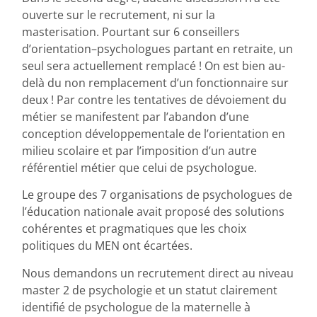
ouverte sur le recrutement, ni sur la
masterisation. Pourtant sur 6 conseillers
d’orientation–psychologues partant en retraite, un
seul sera actuellement remplacé ! On est bien au-
delà du non remplacement d’un fonctionnaire sur
deux ! Par contre les tentatives de dévoiement du
métier se manifestent par l’abandon d’une
conception développementale de l’orientation en
milieu scolaire et par l’imposition d’un autre
référentiel métier que celui de psychologue.
Le groupe des 7 organisations de psychologues de
l’éducation nationale avait proposé des solutions
cohérentes et pragmatiques que les choix
politiques du MEN ont écartées.
Nous demandons un recrutement direct au niveau
master 2 de psychologie et un statut clairement
identifié de psychologue de la maternelle à