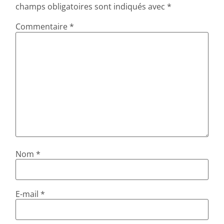
champs obligatoires sont indiqués avec
*
Commentaire
*
Nom
*
E-mail
*