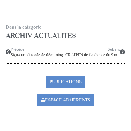
Dans la catégorie
ARCHIV ACTUALITÉS
Précédent
Suivant
Signature du code de déontologie des psychologues
CR AFPEN de l’audience du 9 mars 2012 à la DGESCO
PUBLICATIONS
ESPACE ADHÉRENTS