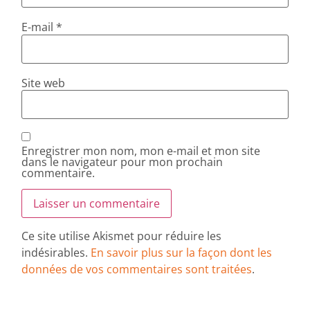
E-mail
*
Site web
Enregistrer mon nom, mon e-mail et mon site
dans le navigateur pour mon prochain
commentaire.
Ce site utilise Akismet pour réduire les
indésirables.
En savoir plus sur la façon dont les
données de vos commentaires sont traitées
.