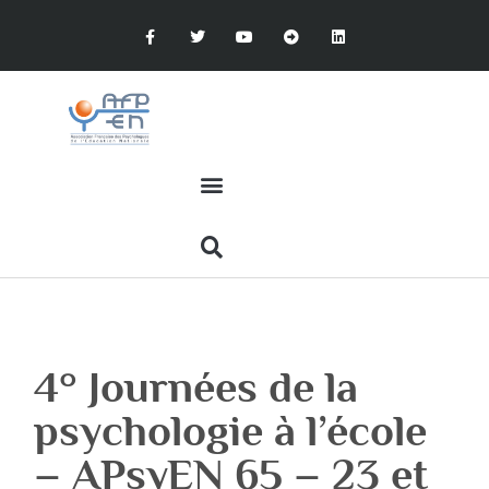
4° Journées de la
psychologie à l’école
– APsyEN 65 – 23 et