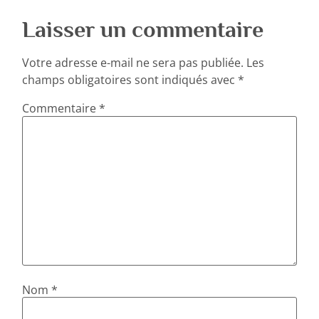
Laisser un commentaire
Votre adresse e-mail ne sera pas publiée.
Les
champs obligatoires sont indiqués avec
*
Commentaire
*
Nom
*