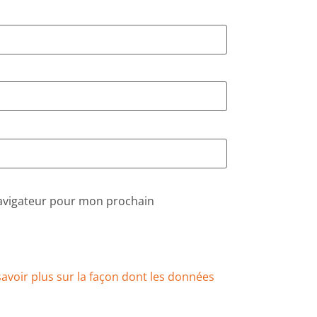
navigateur pour mon prochain
savoir plus sur la façon dont les données