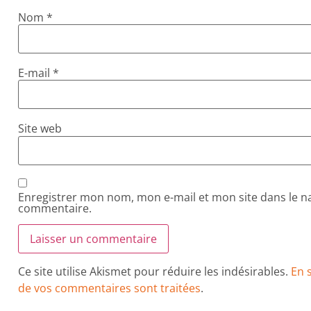
Nom
*
E-mail
*
Site web
Enregistrer mon nom, mon e-mail et mon site dans le 
commentaire.
Ce site utilise Akismet pour réduire les indésirables.
En 
de vos commentaires sont traitées
.