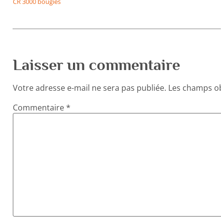
CR 3000 bougies
Laisser un commentaire
Votre adresse e-mail ne sera pas publiée.
Les champs ob
Commentaire
*