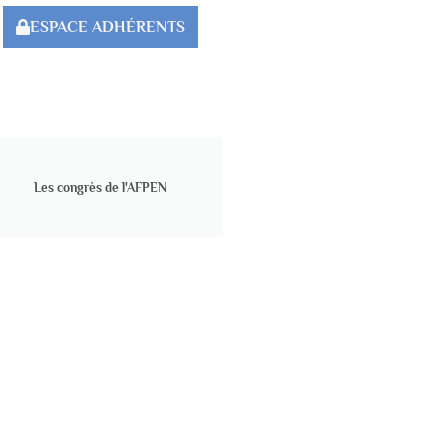
ESPACE ADHÉRENTS
Les congrès de l'AFPEN