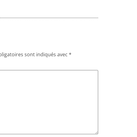
ligatoires sont indiqués avec
*