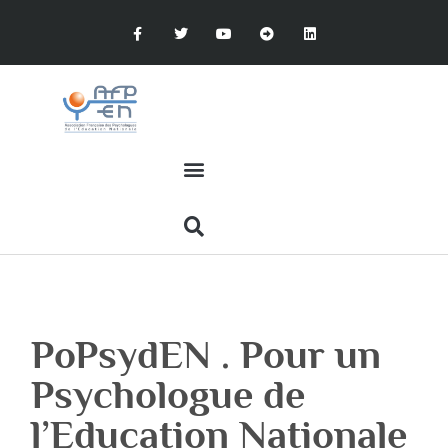
PoPsydEN . Pour un
Psychologue de
l’Education Nationale