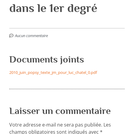
dans le 1er degré
Aucun commentaire
Documents joints
2010_juin_popsy_texte_jm_pour_luc_chatel_0.pdf
Laisser un commentaire
Votre adresse e-mail ne sera pas publiée.
Les
champs obligatoires sont indiqués avec
*