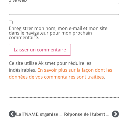
Enregistrer mon nom, mon e-mail et mon site
dans le navigateur pour mon prochain
commentaire.
Ce site utilise Akismet pour réduire les
indésirables.
En savoir plus sur la façon dont les
données de vos commentaires sont traitées
.
La FNAME organise un colloque à Albi
Réponse de Hubert Montagner au communiqué AFPEN du 5 juin 2010