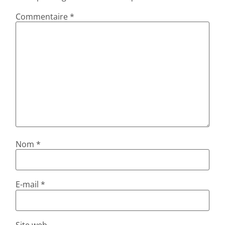
Commentaire
*
Nom
*
E-mail
*
Site web