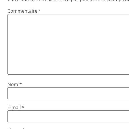
Commentaire
*
Nom
*
E-mail
*