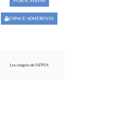
PUBLICATIONS
ESPACE ADHÉRENTS
Les congrès de l'AFPEN