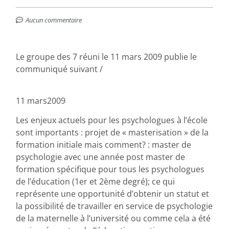
Aucun commentaire
Le groupe des 7 réuni le 11 mars 2009 publie le
communiqué suivant /
11 mars2009
Les enjeux actuels pour les psychologues à l’école
sont importants : projet de « masterisation » de la
formation initiale mais comment? : master de
psychologie avec une année post master de
formation spécifique pour tous les psychologues
de l’éducation (1er et 2ème degré); ce qui
représente une opportunité d’obtenir un statut et
la possibilité de travailler en service de psychologie
de la maternelle à l’université ou comme cela a été