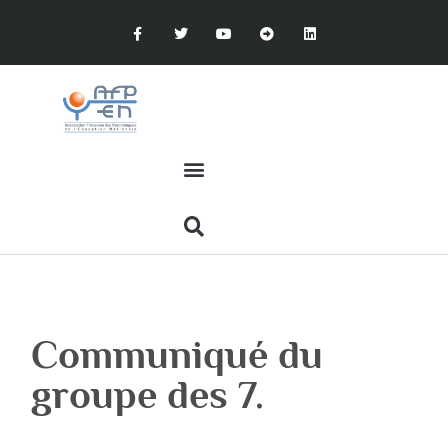
Communiqué du
groupe des 7.