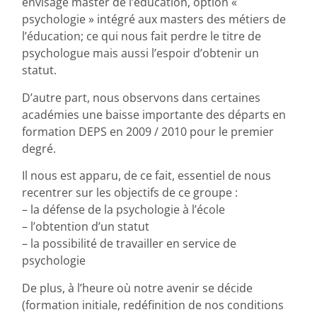
envisagé master de l’éducation, option «
psychologie » intégré aux masters des métiers de
l’éducation; ce qui nous fait perdre le titre de
psychologue mais aussi l’espoir d’obtenir un
statut.
D’autre part, nous observons dans certaines
académies une baisse importante des départs en
formation DEPS en 2009 / 2010 pour le premier
degré.
Il nous est apparu, de ce fait, essentiel de nous
recentrer sur les objectifs de ce groupe :
– la défense de la psychologie à l’école
– l’obtention d’un statut
– la possibilité de travailler en service de
psychologie
De plus, à l’heure où notre avenir se décide
(formation initiale, redéfinition de nos conditions