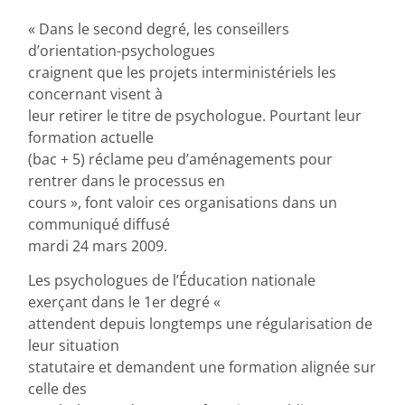
« Dans le second degré, les conseillers
d’orientation-psychologues
craignent que les projets interministériels les
concernant visent à
leur retirer le titre de psychologue. Pourtant leur
formation actuelle
(bac + 5) réclame peu d’aménagements pour
rentrer dans le processus en
cours », font valoir ces organisations dans un
communiqué diffusé
mardi 24 mars 2009.
Les psychologues de l’Éducation nationale
exerçant dans le 1er degré «
attendent depuis longtemps une régularisation de
leur situation
statutaire et demandent une formation alignée sur
celle des