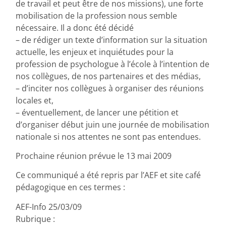
de travail et peut être de nos missions), une forte
mobilisation de la profession nous semble
nécessaire. Il a donc été décidé
– de rédiger un texte d’information sur la situation
actuelle, les enjeux et inquiétudes pour la
profession de psychologue à l’école à l’intention de
nos collègues, de nos partenaires et des médias,
– d’inciter nos collègues à organiser des réunions
locales et,
– éventuellement, de lancer une pétition et
d’organiser début juin une journée de mobilisation
nationale si nos attentes ne sont pas entendues.
Prochaine réunion prévue le 13 mai 2009
Ce communiqué a été repris par l’AEF et site café
pédagogique en ces termes :
AEF-Info 25/03/09
Rubrique :