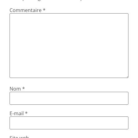
Commentaire
*
Nom
*
E-mail
*