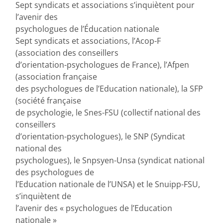
Sept syndicats et associations s’inquiètent pour
l’avenir des
psychologues de l’Éducation nationale
Sept syndicats et associations, l’Acop-F
(association des conseillers
d’orientation-psychologues de France), l’Afpen
(association française
des psychologues de l’Education nationale), la SFP
(société française
de psychologie, le Snes-FSU (collectif national des
conseillers
d’orientation-psychologues), le SNP (Syndicat
national des
psychologues), le Snpsyen-Unsa (syndicat national
des psychologues de
l’Education nationale de l’UNSA) et le Snuipp-FSU,
s’inquiètent de
l’avenir des « psychologues de l’Education
nationale »