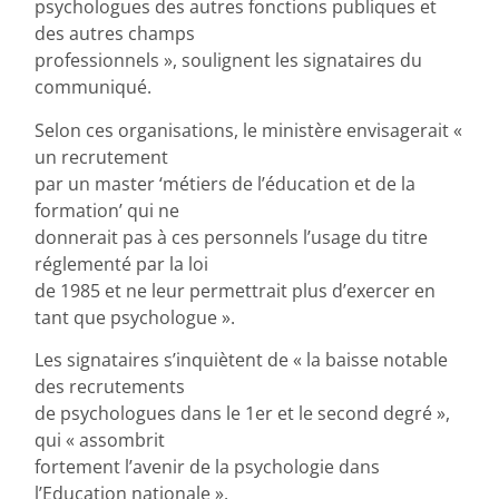
psychologues des autres fonctions publiques et
des autres champs
professionnels », soulignent les signataires du
communiqué.
Selon ces organisations, le ministère envisagerait «
un recrutement
par un master ‘métiers de l’éducation et de la
formation’ qui ne
donnerait pas à ces personnels l’usage du titre
réglementé par la loi
de 1985 et ne leur permettrait plus d’exercer en
tant que psychologue ».
Les signataires s’inquiètent de « la baisse notable
des recrutements
de psychologues dans le 1er et le second degré »,
qui « assombrit
fortement l’avenir de la psychologie dans
l’Education nationale ».