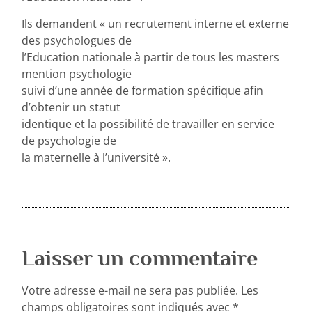
Ils demandent « un recrutement interne et externe
des psychologues de
l’Education nationale à partir de tous les masters
mention psychologie
suivi d’une année de formation spécifique afin
d’obtenir un statut
identique et la possibilité de travailler en service
de psychologie de
la maternelle à l’université ».
Laisser un commentaire
Votre adresse e-mail ne sera pas publiée.
Les
champs obligatoires sont indiqués avec
*