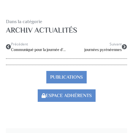
Dans la catégorie
ARCHIV ACTUALITÉS
Précédent
Suivant
Communiqué pour la journée d’actions du 21 janvier
journées pyrénéennes
PUBLICATIONS
ESPACE ADHÉRENTS