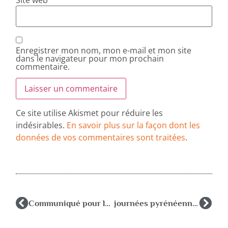
Site web
Enregistrer mon nom, mon e-mail et mon site
dans le navigateur pour mon prochain
commentaire.
Ce site utilise Akismet pour réduire les
indésirables.
En savoir plus sur la façon dont les
données de vos commentaires sont traitées
.
Communiqué pour la journée d’actions du 21 janvier
journées pyrénéennes