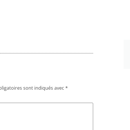
ligatoires sont indiqués avec
*