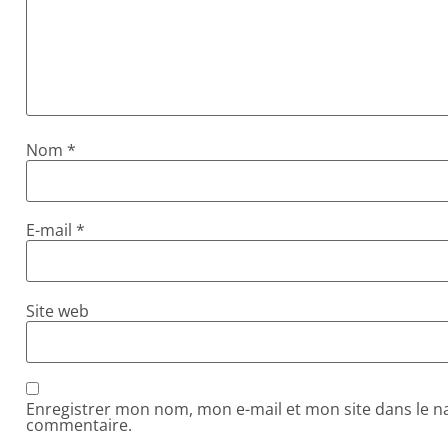
Nom
*
E-mail
*
Site web
Enregistrer mon nom, mon e-mail et mon site dans le 
commentaire.