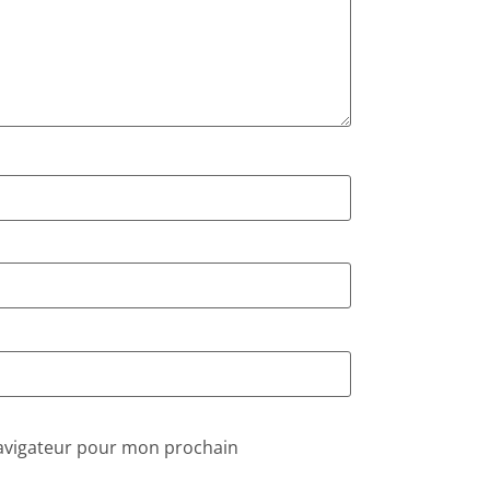
navigateur pour mon prochain