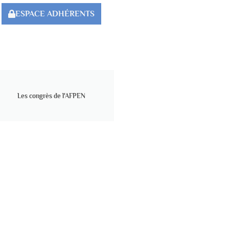
ESPACE ADHÉRENTS
Les congrès de l'AFPEN