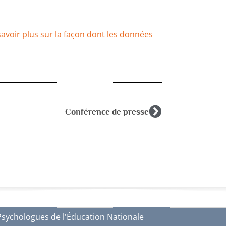
savoir plus sur la façon dont les données
Conférence de presse
Psychologues de l'Éducation Nationale