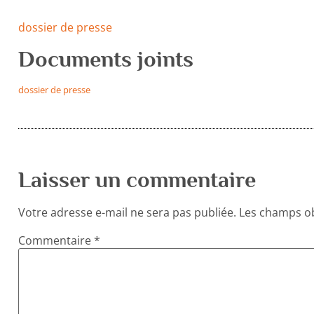
dossier de presse
Documents joints
dossier de presse
Laisser un commentaire
Votre adresse e-mail ne sera pas publiée.
Les champs ob
Commentaire
*