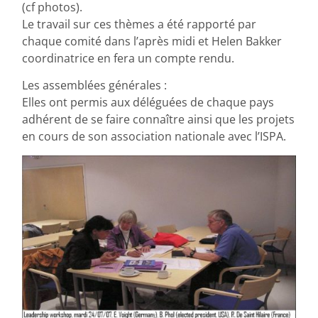
(cf photos).
Le travail sur ces thèmes a été rapporté par
chaque comité dans l’après midi et Helen Bakker
coordinatrice en fera un compte rendu.
Les assemblées générales :
Elles ont permis aux déléguées de chaque pays
adhérent de se faire connaître ainsi que les projets
en cours de son association nationale avec l’ISPA.