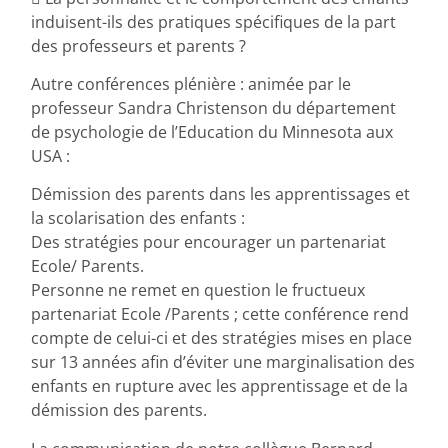
induisent-ils des pratiques spécifiques de la part
des professeurs et parents ?
Autre conférences plénière : animée par le
professeur Sandra Christenson du département
de psychologie de l’Education du Minnesota aux
USA :
Démission des parents dans les apprentissages et
la scolarisation des enfants :
Des stratégies pour encourager un partenariat
Ecole/ Parents.
Personne ne remet en question le fructueux
partenariat Ecole /Parents ; cette conférence rend
compte de celui-ci et des stratégies mises en place
sur 13 années afin d’éviter une marginalisation des
enfants en rupture avec les apprentissage et de la
démission des parents.