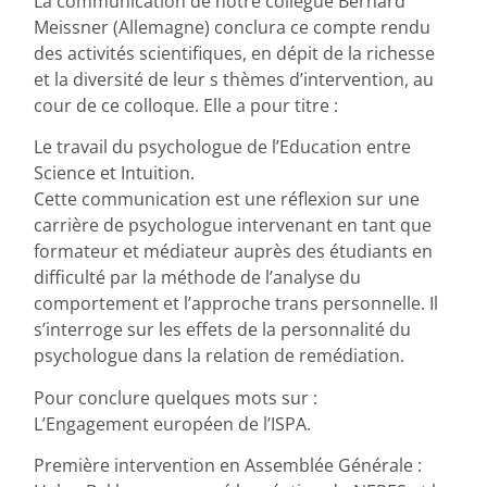
La communication de notre collègue Bernard
Meissner (Allemagne) conclura ce compte rendu
des activités scientifiques, en dépit de la richesse
et la diversité de leur s thèmes d’intervention, au
cour de ce colloque. Elle a pour titre :
Le travail du psychologue de l’Education entre
Science et Intuition.
Cette communication est une réflexion sur une
carrière de psychologue intervenant en tant que
formateur et médiateur auprès des étudiants en
difficulté par la méthode de l’analyse du
comportement et l’approche trans personnelle. Il
s’interroge sur les effets de la personnalité du
psychologue dans la relation de remédiation.
Pour conclure quelques mots sur :
L’Engagement européen de l’ISPA.
Première intervention en Assemblée Générale :