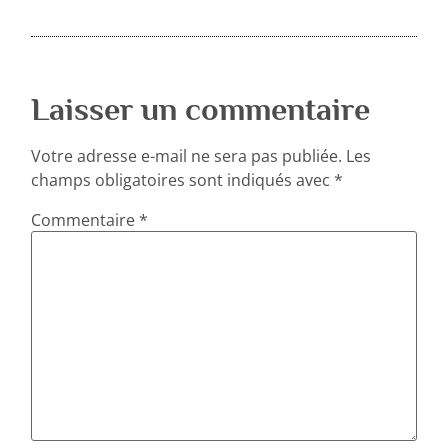
Laisser un commentaire
Votre adresse e-mail ne sera pas publiée.
Les
champs obligatoires sont indiqués avec
*
Commentaire
*