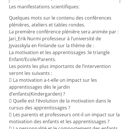
Les manifestations scientifiques:
Quelques mots sur le contenu des conférences
plénières, ateliers et tables rondes.
La première conférence plénière sera animée par :
Jari_Erik Nurmi professeur à l’université de
Jyvasskyla en Finlande sur la thème de :
La motivation et les apprentissages :le triangle
Enfant/Ecole/Parents.
Les points les plus importants de l’intervention
seront les suivants :
 La motivation a-t-elle un impact sur les
apprentissages dès le jardin
d’enfants(Kindergarden) ?
 Quelle est l’évolution de la motivation dans le
cursus des apprentissages ?
 Les parents et professeurs ont-il un impact sur la
motivation des enfants et les apprentissages ?
 La personnalité et le comportement des enfants