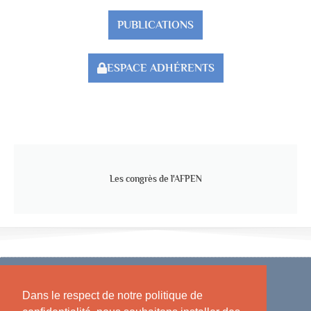
PUBLICATIONS
ESPACE ADHÉRENTS
Les congrès de l'AFPEN
Dans le respect de notre politique de