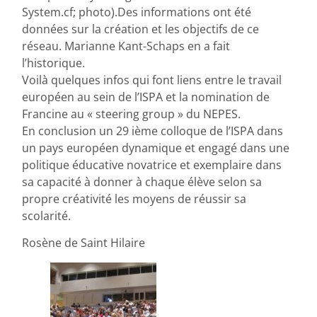
System.cf; photo).Des informations ont été
données sur la création et les objectifs de ce
réseau. Marianne Kant-Schaps en a fait
l’historique.
Voilà quelques infos qui font liens entre le travail
européen au sein de l’ISPA et la nomination de
Francine au « steering group » du NEPES.
En conclusion un 29 ième colloque de l’ISPA dans
un pays européen dynamique et engagé dans une
politique éducative novatrice et exemplaire dans
sa capacité à donner à chaque élève selon sa
propre créativité les moyens de réussir sa
scolarité.
Rosène de Saint Hilaire