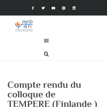
Compte rendu du
colloque de
TEMPERE (Finlande )