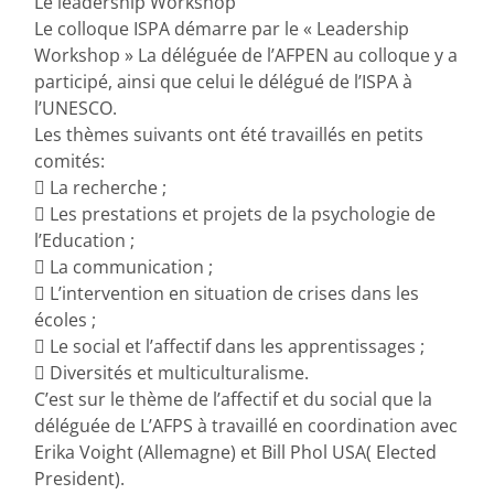
Le leadership Workshop
Le colloque ISPA démarre par le « Leadership
Workshop » La déléguée de l’AFPEN au colloque y a
participé, ainsi que celui le délégué de l’ISPA à
l’UNESCO.
Les thèmes suivants ont été travaillés en petits
comités:
 La recherche ;
 Les prestations et projets de la psychologie de
l’Education ;
 La communication ;
 L’intervention en situation de crises dans les
écoles ;
 Le social et l’affectif dans les apprentissages ;
 Diversités et multiculturalisme.
C’est sur le thème de l’affectif et du social que la
déléguée de L’AFPS à travaillé en coordination avec
Erika Voight (Allemagne) et Bill Phol USA( Elected
President).