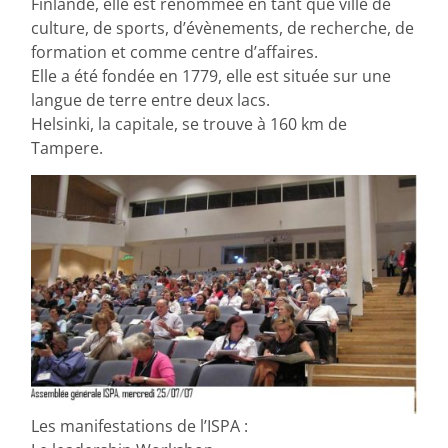
Finlande, elle est renommée en tant que ville de
culture, de sports, d’évènements, de recherche, de
formation et comme centre d’affaires.
Elle a été fondée en 1779, elle est située sur une
langue de terre entre deux lacs.
Helsinki, la capitale, se trouve à 160 km de
Tampere.
Les manifestations de l’ISPA :