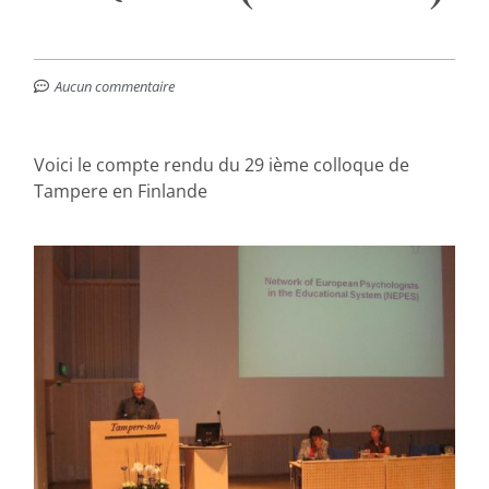
Aucun commentaire
Voici le compte rendu du 29 ième colloque de
Tampere en Finlande