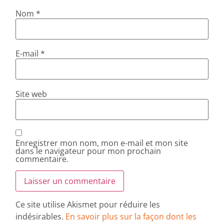
Nom
*
E-mail
*
Site web
Enregistrer mon nom, mon e-mail et mon site
dans le navigateur pour mon prochain
commentaire.
Ce site utilise Akismet pour réduire les
indésirables.
En savoir plus sur la façon dont les