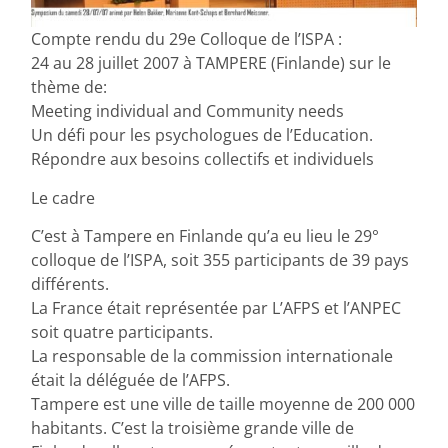
Compte rendu du 29e Colloque de l’ISPA :
24 au 28 juillet 2007 à TAMPERE (Finlande) sur le
thème de:
Meeting individual and Community needs
Un défi pour les psychologues de l’Education.
Répondre aux besoins collectifs et individuels
Le cadre
C’est à Tampere en Finlande qu’a eu lieu le 29°
colloque de l’ISPA, soit 355 participants de 39 pays
différents.
La France était représentée par L’AFPS et l’ANPEC
soit quatre participants.
La responsable de la commission internationale
était la déléguée de l’AFPS.
Tampere est une ville de taille moyenne de 200 000
habitants. C’est la troisième grande ville de