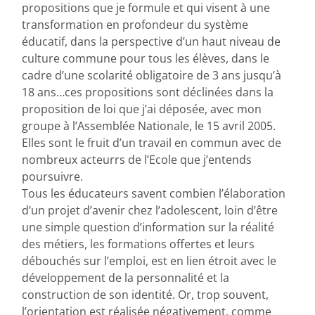
propositions que je formule et qui visent à une
transformation en profondeur du système
éducatif, dans la perspective d’un haut niveau de
culture commune pour tous les élèves, dans le
cadre d’une scolarité obligatoire de 3 ans jusqu’à
18 ans…ces propositions sont déclinées dans la
proposition de loi que j’ai déposée, avec mon
groupe à l’Assemblée Nationale, le 15 avril 2005.
Elles sont le fruit d’un travail en commun avec de
nombreux acteurrs de l’Ecole que j’entends
poursuivre.
Tous les éducateurs savent combien l’élaboration
d’un projet d’avenir chez l’adolescent, loin d’être
une simple question d’information sur la réalité
des métiers, les formations offertes et leurs
débouchés sur l’emploi, est en lien étroit avec le
développement de la personnalité et la
construction de son identité. Or, trop souvent,
l’orientation est réalisée négativement, comme