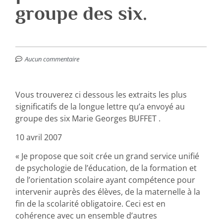
groupe des six.
Aucun commentaire
Vous trouverez ci dessous les extraits les plus
significatifs de la longue lettre qu’a envoyé au
groupe des six Marie Georges BUFFET .
10 avril 2007
« Je propose que soit crée un grand service unifié
de psychologie de l’éducation, de la formation et
de l’orientation scolaire ayant compétence pour
intervenir auprès des élèves, de la maternelle à la
fin de la scolarité obligatoire. Ceci est en
cohérence avec un ensemble d’autres