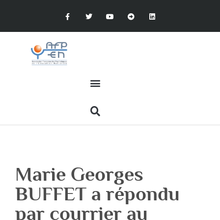
Marie Georges
BUFFET a répondu
par courrier au