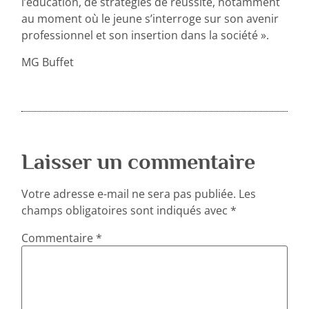
l’éducation, de stratégies de réussite, notamment
au moment où le jeune s’interroge sur son avenir
professionnel et son insertion dans la société ».
MG Buffet
Laisser un commentaire
Votre adresse e-mail ne sera pas publiée.
Les
champs obligatoires sont indiqués avec
*
Commentaire
*