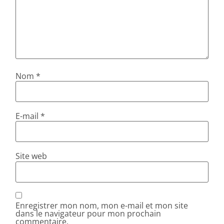
Nom
*
E-mail
*
Site web
Enregistrer mon nom, mon e-mail et mon site
dans le navigateur pour mon prochain
commentaire.