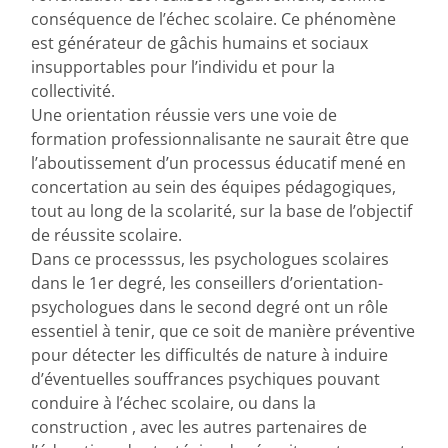
conséquence de l’échec scolaire. Ce phénomène
est générateur de gâchis humains et sociaux
insupportables pour l’individu et pour la
collectivité.
Une orientation réussie vers une voie de
formation professionnalisante ne saurait être que
l’aboutissement d’un processus éducatif mené en
concertation au sein des équipes pédagogiques,
tout au long de la scolarité, sur la base de l’objectif
de réussite scolaire.
Dans ce processsus, les psychologues scolaires
dans le 1er degré, les conseillers d’orientation-
psychologues dans le second degré ont un rôle
essentiel à tenir, que ce soit de manière préventive
pour détecter les difficultés de nature à induire
d’éventuelles souffrances psychiques pouvant
conduire à l’échec scolaire, ou dans la
construction , avec les autres partenaires de