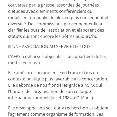
couvertes par la presse, assorties de journées
d’études avec d’éminents conférenciers qui
mobilisent un public de plus en plus conséquent et
diversifié. Des commissions parviennent enfin à
clarifier les buts de l’association et élaborent des
statuts qui sont encore les nôtres aujourd’hui.
III UNE ASSOCIATION AU SERVICE DE TOUS
L’AFPS a défini ses objectifs, il lui appartient de les
mettre en œuvre.
Elle améliore son audience en France dans un
contexte politique plus favorable à la concertation.
Elle déborde de nos frontières grâce à l’ISPA qui
l’honore de l’organisation de son colloque
international annuel (Juillet 1984 à Orléans).
Elle développe son secteur « recherche » et obtient
l’agrément comme organisme de formation. Ses