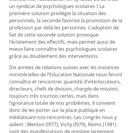
un syndicat de psychologues scolaires ? La
première solution privilégie la situation des
personnels, la seconde favorise la promotion de la
profession par-delà les personnes. L’adoption de
fait de cette seconde solution provoque
l’éclatement des effectifs, mais permet aussi de
mieux faire connaître les psychologues scolaires
grâce au doublement des interventions.
Dix années de relations suivies avec les instances
ministérielles de l’Education Nationale nous feront
connaître et rencontrer quantité d’interlocuteurs,
directeurs, chefs de division, chargés de mission,
toujours très courtois certes, mais dans
l’ignorance totale de nos problèmes. Il convient
donc de les porter sur la place publique en
médiatisant nos rencontres. Les congrès nous y
aident : Menton (l977), Vichy (l979), Reims (1981)
sont des manifestations de prestige largement