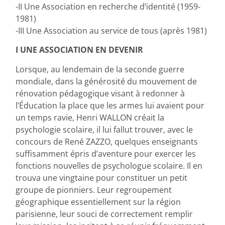
-II Une Association en recherche d’identité (1959-
1981)
-III Une Association au service de tous (après 1981)
I UNE ASSOCIATION EN DEVENIR
Lorsque, au lendemain de la seconde guerre
mondiale, dans la générosité du mouvement de
rénovation pédagogique visant à redonner à
l’Éducation la place que les armes lui avaient pour
un temps ravie, Henri WALLON créait la
psychologie scolaire, il lui fallut trouver, avec le
concours de René ZAZZO, quelques enseignants
suffisamment épris d’aventure pour exercer les
fonctions nouvelles de psychologue scolaire. Il en
trouva une vingtaine pour constituer un petit
groupe de pionniers. Leur regroupement
géographique essentiellement sur la région
parisienne, leur souci de correctement remplir