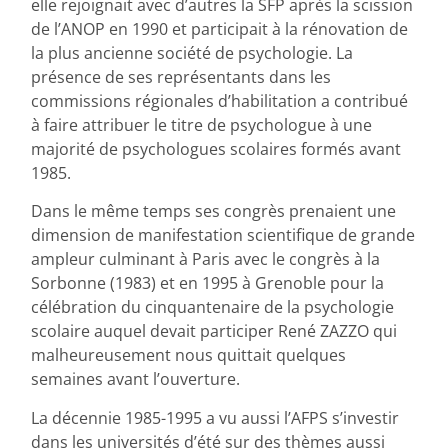
elle rejoignait avec d’autres la SFP après la scission
de l’ANOP en 1990 et participait à la rénovation de
la plus ancienne société de psychologie. La
présence de ses représentants dans les
commissions régionales d’habilitation a contribué
à faire attribuer le titre de psychologue à une
majorité de psychologues scolaires formés avant
1985.
Dans le même temps ses congrès prenaient une
dimension de manifestation scientifique de grande
ampleur culminant à Paris avec le congrès à la
Sorbonne (1983) et en 1995 à Grenoble pour la
célébration du cinquantenaire de la psychologie
scolaire auquel devait participer René ZAZZO qui
malheureusement nous quittait quelques
semaines avant l’ouverture.
La décennie 1985-1995 a vu aussi l’AFPS s’investir
dans les universités d’été sur des thèmes aussi