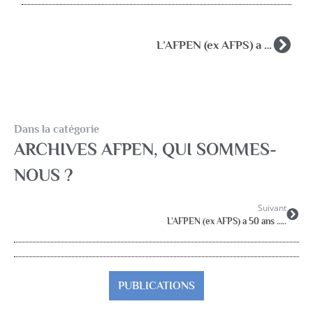
L’AFPEN (ex AFPS) a 50 ans …..
Dans la catégorie
ARCHIVES AFPEN
,
QUI SOMMES-
NOUS ?
Suivant
L’AFPEN (ex AFPS) a 50 ans …..
PUBLICATIONS