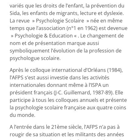
variés que les droits de l’enfant, la prévention du
Sida, les enfants de migrants, lecture et dyslexie.
La revue » Psychologie Scolaire » née en même
temps que l’association (n°1 en 1962) est devenue
» Psychologie & Education « . Le changement de
nom et de présentation marque aussi
symboliquement l’évolution de la profession de
psychologue scolaire.
Après le colloque international d’Orléans (1984),
l’AFPS s’est aussi investie dans les activités
internationales donnant même à l’ISPA un
président français (J-C. Guillemard, 1987-89). Elle
participe à tous les colloques annuels et présente
la psychologie scolaire française aux quatre coins
du monde.
A l’entrée dans le 21ème siècle, l’AFPS n’a pas à
rougir de sa situation et les militants des années