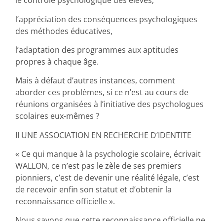
le contrôle psychologique des élèves,
l’appréciation des conséquences psychologiques
des méthodes éducatives,
l’adaptation des programmes aux aptitudes
propres à chaque âge.
Mais à défaut d’autres instances, comment
aborder ces problèmes, si ce n’est au cours de
réunions organisées à l’initiative des psychologues
scolaires eux-mêmes ?
II UNE ASSOCIATION EN RECHERCHE D’IDENTITE
« Ce qui manque à la psychologie scolaire, écrivait
WALLON, ce n’est pas le zèle de ses premiers
pionniers, c’est de devenir une réalité légale, c’est
de recevoir enfin son statut et d’obtenir la
reconnaissance officielle ».
Nous savons que cette reconnaissance officielle ne