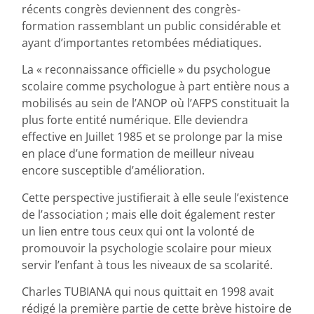
récents congrès deviennent des congrès-
formation rassemblant un public considérable et
ayant d’importantes retombées médiatiques.
La « reconnaissance officielle » du psychologue
scolaire comme psychologue à part entière nous a
mobilisés au sein de l’ANOP où l’AFPS constituait la
plus forte entité numérique. Elle deviendra
effective en Juillet 1985 et se prolonge par la mise
en place d’une formation de meilleur niveau
encore susceptible d’amélioration.
Cette perspective justifierait à elle seule l’existence
de l’association ; mais elle doit également rester
un lien entre tous ceux qui ont la volonté de
promouvoir la psychologie scolaire pour mieux
servir l’enfant à tous les niveaux de sa scolarité.
Charles TUBIANA qui nous quittait en 1998 avait
rédigé la première partie de cette brève histoire de