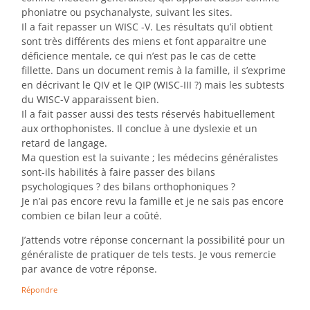
phoniatre ou psychanalyste, suivant les sites.
Il a fait repasser un WISC -V. Les résultats qu’il obtient
sont très différents des miens et font apparaitre une
déficience mentale, ce qui n’est pas le cas de cette
fillette. Dans un document remis à la famille, il s’exprime
en décrivant le QIV et le QIP (WISC-III ?) mais les subtests
du WISC-V apparaissent bien.
Il a fait passer aussi des tests réservés habituellement
aux orthophonistes. Il conclue à une dyslexie et un
retard de langage.
Ma question est la suivante ; les médecins généralistes
sont-ils habilités à faire passer des bilans
psychologiques ? des bilans orthophoniques ?
Je n’ai pas encore revu la famille et je ne sais pas encore
combien ce bilan leur a coûté.
J’attends votre réponse concernant la possibilité pour un
généraliste de pratiquer de tels tests. Je vous remercie
par avance de votre réponse.
Répondre