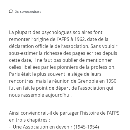
Un commentaire
La plupart des psychologues scolaires font
remonter l’origine de l’AFPS à 1962, date de la
déclaration officielle de l’association. Sans vouloir
sous-estimer la richesse des pages écrites depuis
cette date, il ne faut pas oublier de mentionner
celles libellées par les pionniers de la profession.
Paris était le plus souvent le siège de leurs
rencontres, mais la réunion de Grenoble en 1950
fut en fait le point de départ de l’association qui
nous rassemble aujourd’hui.
Ainsi conviendrait-il de partager l’histoire de l’AFPS
en trois chapitres :
-I Une Association en devenir (1945-1954)