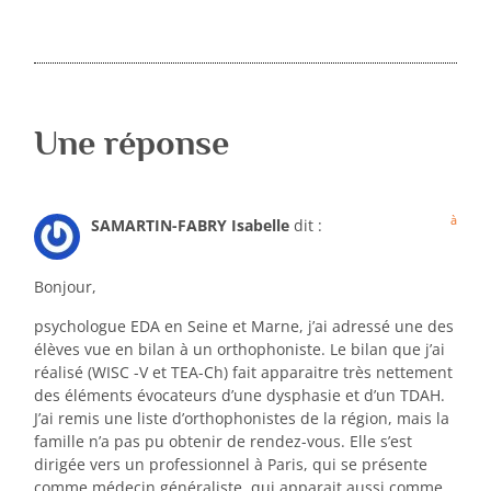
Une réponse
à
SAMARTIN-FABRY Isabelle
dit :
Bonjour,
psychologue EDA en Seine et Marne, j’ai adressé une des
élèves vue en bilan à un orthophoniste. Le bilan que j’ai
réalisé (WISC -V et TEA-Ch) fait apparaitre très nettement
des éléments évocateurs d’une dysphasie et d’un TDAH.
J’ai remis une liste d’orthophonistes de la région, mais la
famille n’a pas pu obtenir de rendez-vous. Elle s’est
dirigée vers un professionnel à Paris, qui se présente
comme médecin généraliste, qui apparait aussi comme