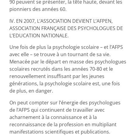
90 peuvent se présenter, la tête haute, devant les
pionniers des années 60.
IV. EN 2007, L’ASSOCIATION DEVIENT L’AFPEN,
ASSOCIATION FRANÇAISE DES PSYCHOLOGUES DE
L’EDUCATION NATIONALE.
Une fois de plus la psychologie scolaire – et l’AFPS
avec elle – se trouve à un tournant de sa vie.
Menacée par le départ en masse des psychologues
scolaires recrutés dans les années 70-80 et le
renouvellement insuffisant par les jeunes
générations, la psychologie scolaire est, une fois
de plus, en danger.
On peut compter sur l’énergie des psychologues
de l’AFPS qui continuent de travailler avec
acharnement à la connaissance et à la
reconnaissance de la profession en multipliant
manifestations scientifiques et publications.