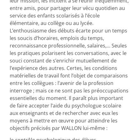
leur mission, les incitent à se réunir fréquemment,
entre amis, pour partager leur vécu quotidien au
service des enfants scolarisés à l’école
élémentaire, au collège ou au lycée.
L’enthousiasme des débuts écarte pour un temps
les soucis d’horaires, emplois du temps,
reconnaissance professionnelle, salaires,… Seules
les pratiques polarisent les conversations, avec le
souci constant de s’enrichir mutuellement de
l’expérience des autres. Certes, les conditions
matérielles de travail font l’objet de comparaisons
entre les collègues : l’avenir de la profession
interroge ; mais ce ne sont pas les préoccupations
essentielles du moment. Il paraît plus important
de faire accepter l’aide du psychologue scolaire
aux enseignants et de rechercher avec eux les
moyens à mettre en œuvre pour atteindre les
objectifs précisés par WALLON lui-même :