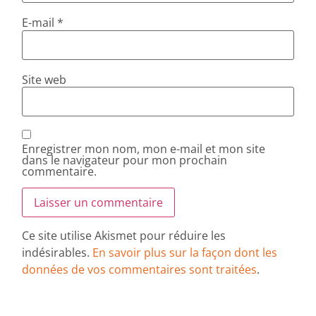
E-mail
*
Site web
Enregistrer mon nom, mon e-mail et mon site
dans le navigateur pour mon prochain
commentaire.
Ce site utilise Akismet pour réduire les
indésirables.
En savoir plus sur la façon dont les
données de vos commentaires sont traitées
.