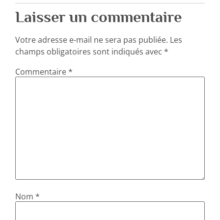
Laisser un commentaire
Votre adresse e-mail ne sera pas publiée.
Les
champs obligatoires sont indiqués avec
*
Commentaire
*
Nom
*