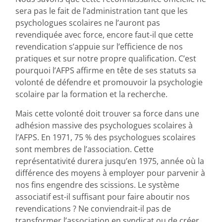
sera pas le fait de l’administration tant que les
psychologues scolaires ne l’auront pas
revendiquée avec force, encore faut-il que cette
revendication s’appuie sur l’efficience de nos
pratiques et sur notre propre qualification. C’est
pourquoi l’AFPS affirme en tête de ses statuts sa
volonté de défendre et promouvoir la psychologie
scolaire par la formation et la recherche.
Mais cette volonté doit trouver sa force dans une
adhésion massive des psychologues scolaires à
l’AFPS. En 1971, 75 % des psychologues scolaires
sont membres de l’association. Cette
représentativité durera jusqu’en 1975, année où la
différence des moyens à employer pour parvenir à
nos fins engendre des scissions. Le système
associatif est-il suffisant pour faire aboutir nos
revendications ? Ne conviendrait-il pas de
transformer l’association en syndicat ou de créer