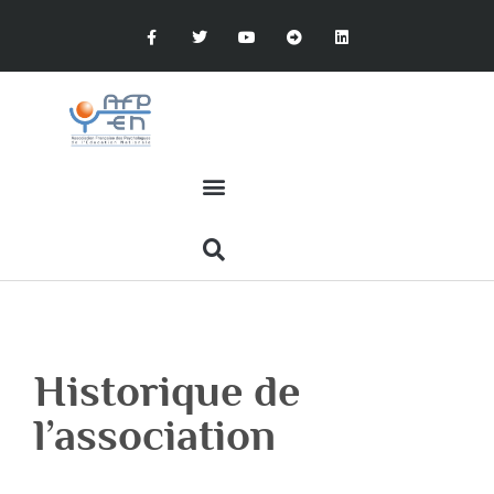
Historique de
l’association