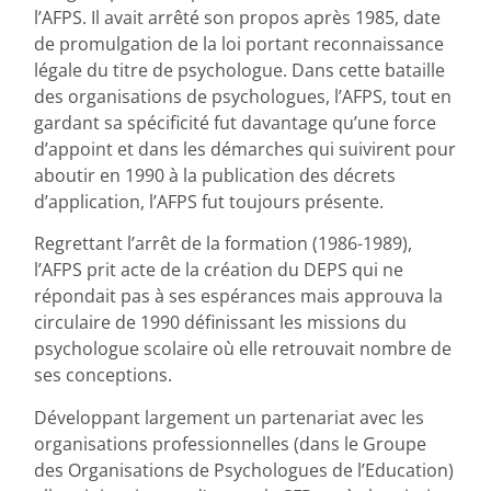
l’AFPS. Il avait arrêté son propos après 1985, date
de promulgation de la loi portant reconnaissance
légale du titre de psychologue. Dans cette bataille
des organisations de psychologues, l’AFPS, tout en
gardant sa spécificité fut davantage qu’une force
d’appoint et dans les démarches qui suivirent pour
aboutir en 1990 à la publication des décrets
d’application, l’AFPS fut toujours présente.
Regrettant l’arrêt de la formation (1986-1989),
l’AFPS prit acte de la création du DEPS qui ne
répondait pas à ses espérances mais approuva la
circulaire de 1990 définissant les missions du
psychologue scolaire où elle retrouvait nombre de
ses conceptions.
Développant largement un partenariat avec les
organisations professionnelles (dans le Groupe
des Organisations de Psychologues de l’Education)