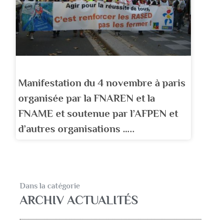
Manifestation du 4 novembre à paris
organisée par la FNAREN et la
FNAME et soutenue par l’AFPEN et
d’autres organisations …..
Dans la catégorie
ARCHIV ACTUALITÉS