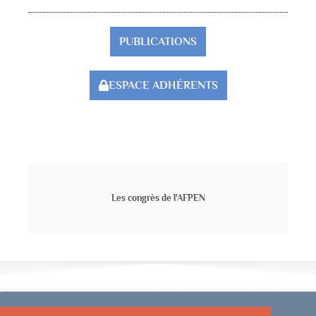
PUBLICATIONS
ESPACE ADHÉRENTS
Les congrès de l'AFPEN