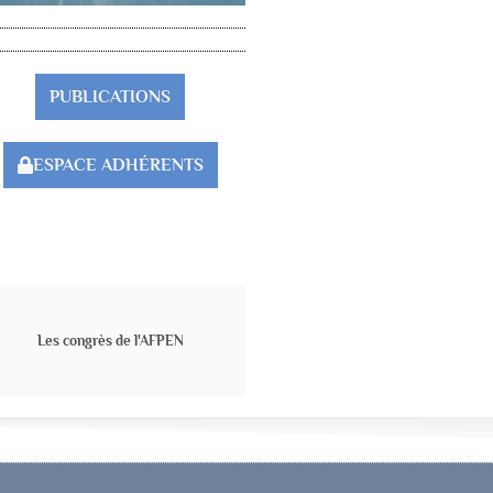
PUBLICATIONS
ESPACE ADHÉRENTS
Les congrès de l'AFPEN