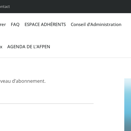
ontact
rer
FAQ
ESPACE ADHÉRENTS
Conseil d’Administration
x
AGENDA DE L’AFPEN
iveau d’abonnement.