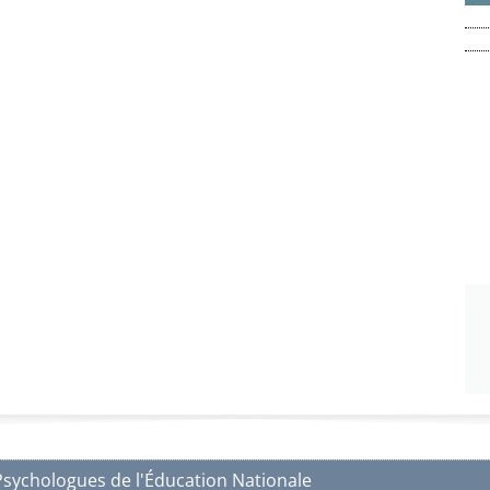
Psychologues de l'Éducation Nationale