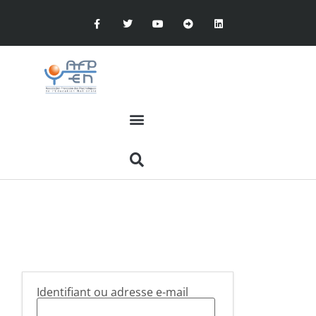
Identifiant ou adresse e-mail