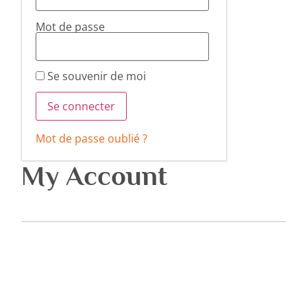
Mot de passe
Se souvenir de moi
Mot de passe oublié ?
My Account