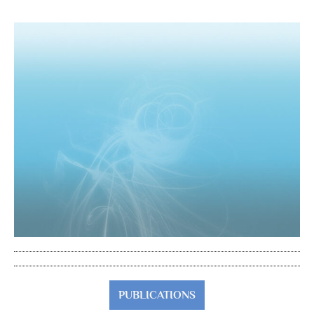
PUBLICATIONS