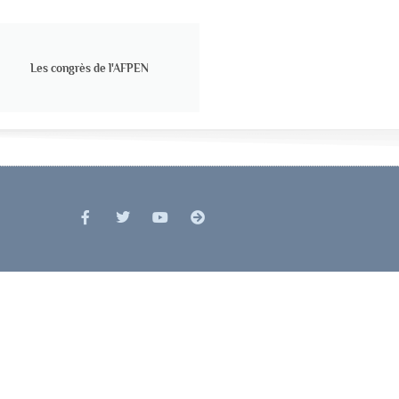
Les congrès de l'AFPEN