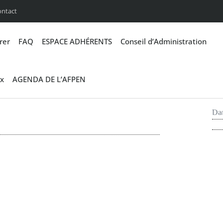
ontact
rer
FAQ
ESPACE ADHÉRENTS
Conseil d’Administration
x
AGENDA DE L’AFPEN
Dan