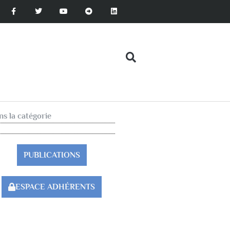
s la catégorie
PUBLICATIONS
ESPACE ADHÉRENTS