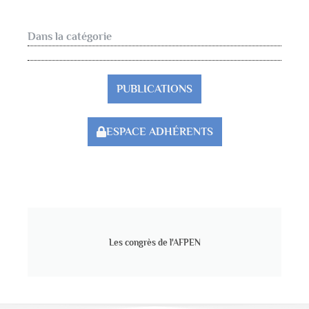
Dans la catégorie
PUBLICATIONS
ESPACE ADHÉRENTS
Les congrès de l'AFPEN