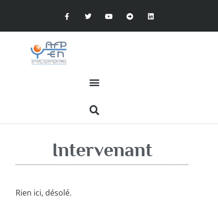
Intervenant
Rien ici, désolé.