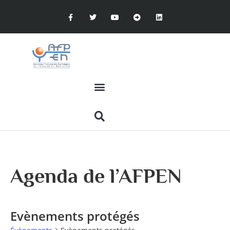
Agenda de l’AFPEN
Evènements protégés