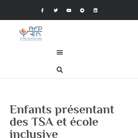
Enfants présentant
des TSA et école
inclusive