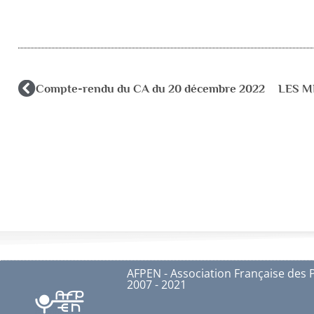
Compte-rendu du CA du 20 décembre 2022
AFPEN - Association Française des 
2007 - 2021