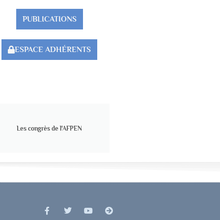
PUBLICATIONS
ESPACE ADHÉRENTS
Les congrès de l'AFPEN