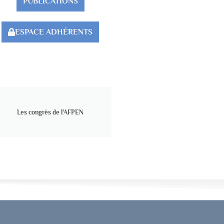
PUBLICATIONS
ESPACE ADHÉRENTS
Les congrès de l'AFPEN