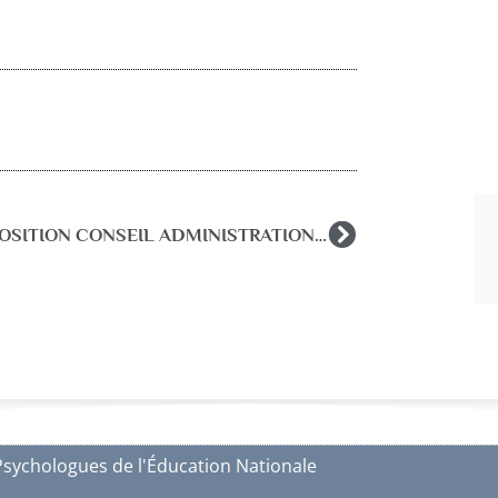
COMPOSITION CONSEIL ADMINISTRATION 2023-2025
Psychologues de l'Éducation Nationale