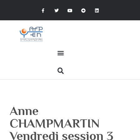
Anne
CHAMPMARTIN
Vendredi session 3