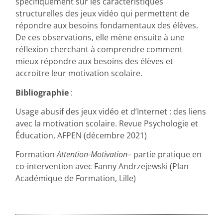
spécifiquement sur les caractéristiques
structurelles des jeux vidéo qui permettent de
répondre aux besoins fondamentaux des élèves.
De ces observations, elle mène ensuite à une
réflexion cherchant à comprendre comment
mieux répondre aux besoins des élèves et
accroitre leur motivation scolaire.
Bibliographie
:
Usage abusif des jeux vidéo et d’Internet : des liens
avec la motivation scolaire. Revue Psychologie et
Éducation, AFPEN (décembre 2021)
Formation
Attention-Motivation
– partie pratique en
co-intervention avec Fanny Andrzejewski (Plan
Académique de Formation, Lille)