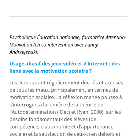
Psychologue Éducation nationale, formatrice Attention-
Motivation (en co-intervention
avec Fanny
Andrzejewski)
Usage abusif des jeux vidéo et d’Internet : des
liens avec la motivation scolaire ?
Les écrans sont régulièrement décriés et accusés
de tous les maux, principalement en termes de
motivation scolaire. La réflexion menée pousse à
s’interroger, à la lumière de la théorie de
l’Autodétermination ( Deci et Ryan, 2000), sur les
besoins fondamentaux des élèves (de
compétence, d’autonomie et d’appartenance
sociale) et la satisfaction de ceux-ci en dehors et