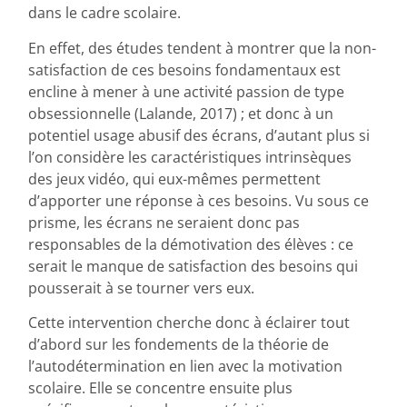
dans le cadre scolaire.
En effet, des études tendent à montrer que la non-
satisfaction de ces besoins fondamentaux est
encline à mener à une activité passion de type
obsessionnelle (Lalande, 2017) ; et donc à un
potentiel usage abusif des écrans, d’autant plus si
l’on considère les caractéristiques intrinsèques
des jeux vidéo, qui eux-mêmes permettent
d’apporter une réponse à ces besoins. Vu sous ce
prisme, les écrans ne seraient donc pas
responsables de la démotivation des élèves : ce
serait le manque de satisfaction des besoins qui
pousserait à se tourner vers eux.
Cette intervention cherche donc à éclairer tout
d’abord sur les fondements de la théorie de
l’autodétermination en lien avec la motivation
scolaire. Elle se concentre ensuite plus