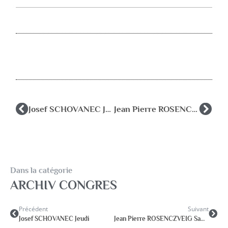
Josef SCHOVANEC Jeudi
Jean Pierre ROSENCZVEIG Samedi
Dans la catégorie
ARCHIV CONGRES
Précédent
Suivant
Josef SCHOVANEC Jeudi
Jean Pierre ROSENCZVEIG Samedi