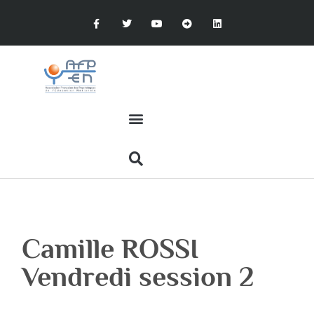
Camille ROSSI
Vendredi session 2