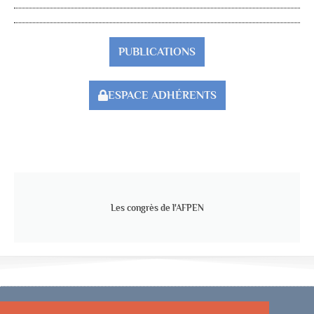
PUBLICATIONS
ESPACE ADHÉRENTS
Les congrès de l'AFPEN