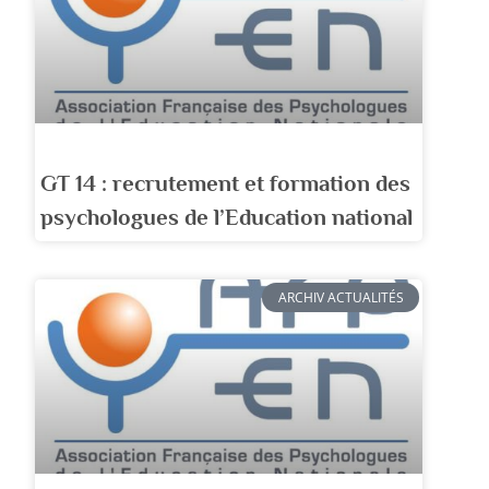
GT 14 : recrutement et formation des
psychologues de l’Education national
ARCHIV ACTUALITÉS