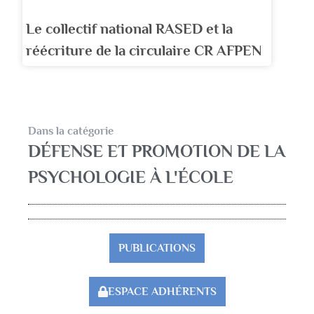
Le collectif national RASED et la
réécriture de la circulaire CR AFPEN
Dans la catégorie
DÉFENSE ET PROMOTION DE LA
PSYCHOLOGIE À L'ÉCOLE
PUBLICATIONS
ESPACE ADHÉRENTS