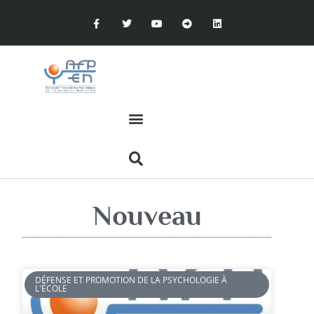
Nouveau
DÉFENSE ET PROMOTION DE LA PSYCHOLOGIE À
L'ÉCOLE