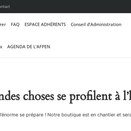
ontact
rer
FAQ
ESPACE ADHÉRENTS
Conseil d’Administration
x
AGENDA DE L’AFPEN
des choses se profilent à l
énorme se prépare ! Notre boutique est en chantier et sera