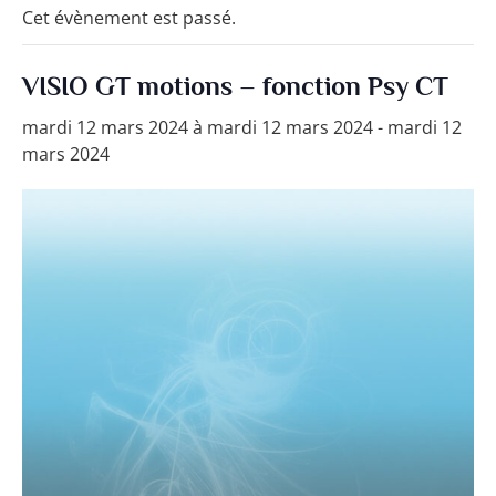
Cet évènement est passé.
VISIO GT motions – fonction Psy CT
mardi 12 mars 2024 à mardi 12 mars 2024
-
mardi 12
mars 2024