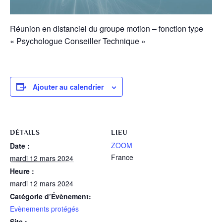
Réunion en distanciel du groupe motion – fonction type
« Psychologue Conseiller Technique »
Ajouter au calendrier
DÉTAILS
LIEU
ZOOM
Date :
France
mardi 12 mars 2024
Heure :
mardi 12 mars 2024
Catégorie d’Évènement:
Evènements protégés
Site :