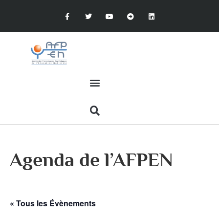
Agenda de l’AFPEN
« Tous les Évènements