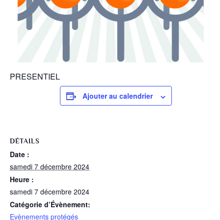
PRESENTIEL
Ajouter au calendrier
DÉTAILS
Date :
samedi 7 décembre 2024
Heure :
samedi 7 décembre 2024
Catégorie d’Évènement:
Evènements protégés