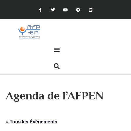
Agenda de l’AFPEN
« Tous les Évènements