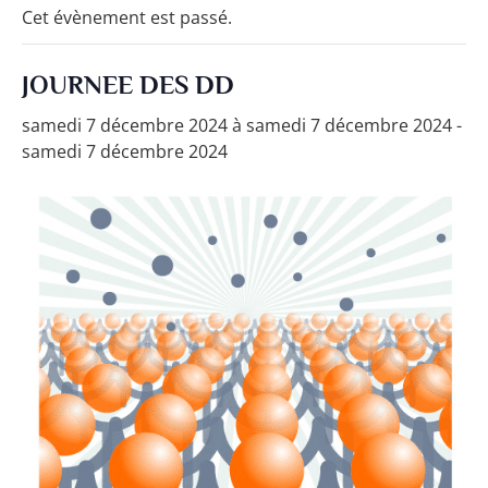
Cet évènement est passé.
JOURNEE DES DD
samedi 7 décembre 2024 à samedi 7 décembre 2024
-
samedi 7 décembre 2024