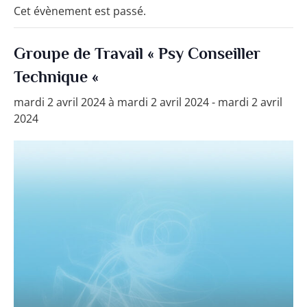
Cet évènement est passé.
Groupe de Travail « Psy Conseiller
Technique «
mardi 2 avril 2024 à mardi 2 avril 2024
-
mardi 2 avril
2024