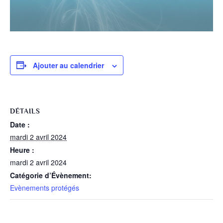
Ajouter au calendrier
DÉTAILS
Date :
mardi 2 avril 2024
Heure :
mardi 2 avril 2024
Catégorie d’Évènement:
Evènements protégés