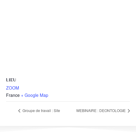
LIEU
ZOOM
France
+ Google Map
Groupe de travail : Site
WEBINAIRE : DEONTOLOGIE