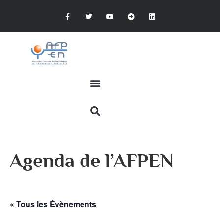
Agenda de l’AFPEN
« Tous les Évènements